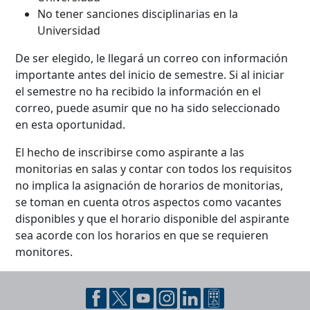
No tener sanciones disciplinarias en la
Universidad
De ser elegido, le llegará un correo con información
importante antes del inicio de semestre. Si al iniciar
el semestre no ha recibido la información en el
correo, puede asumir que no ha sido seleccionado
en esta oportunidad.
El hecho de inscribirse como aspirante a las
monitorias en salas y contar con todos los requisitos
no implica la asignación de horarios de monitorias,
se toman en cuenta otros aspectos como vacantes
disponibles y que el horario disponible del aspirante
sea acorde con los horarios en que se requieren
monitores.