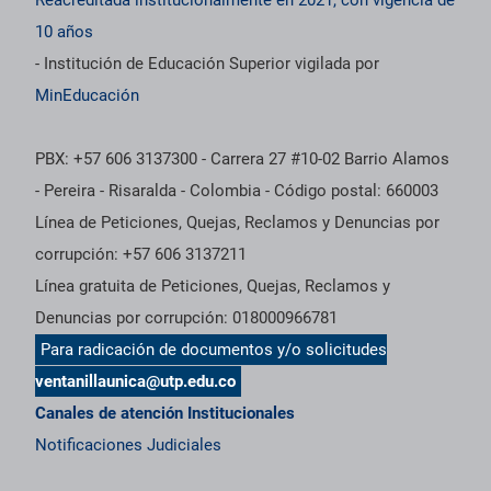
10 años
- Institución de Educación Superior vigilada por
MinEducación
PBX: +57 606 3137300 - Carrera 27 #10-02 Barrio Alamos
- Pereira - Risaralda - Colombia - Código postal: 660003
Línea de Peticiones, Quejas, Reclamos y Denuncias por
corrupción: +57 606 3137211
Línea gratuita de Peticiones, Quejas, Reclamos y
Denuncias por corrupción: 018000966781
Para radicación de documentos y/o solicitudes
ventanillaunica@utp.edu.co
Canales de atención Institucionales
Notificaciones Judiciales