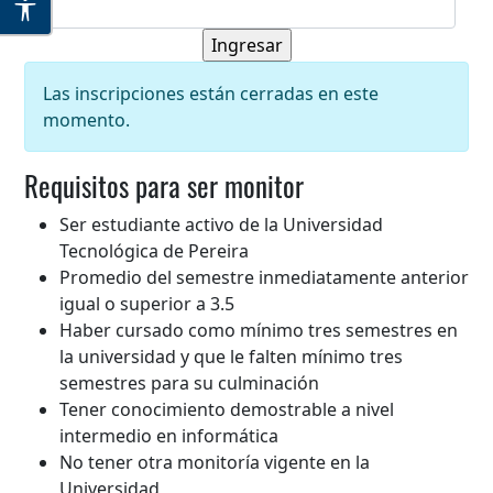
Las inscripciones están cerradas en este
momento.
Requisitos para ser monitor
Ser estudiante activo de la Universidad
Tecnológica de Pereira
Promedio del semestre inmediatamente anterior
igual o superior a 3.5
Haber cursado como mínimo tres semestres en
la universidad y que le falten mínimo tres
semestres para su culminación
Tener conocimiento demostrable a nivel
intermedio en informática
No tener otra monitoría vigente en la
Universidad